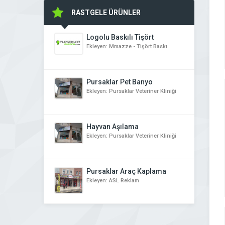
RASTGELE ÜRÜNLER
Logolu Baskılı Tişört
Ekleyen: Mmazze - Tişört Baskı
Pursaklar Pet Banyo
Ekleyen: Pursaklar Veteriner Kliniği
Hayvan Aşılama
Ekleyen: Pursaklar Veteriner Kliniği
Pursaklar Araç Kaplama
Ekleyen: ASL Reklam