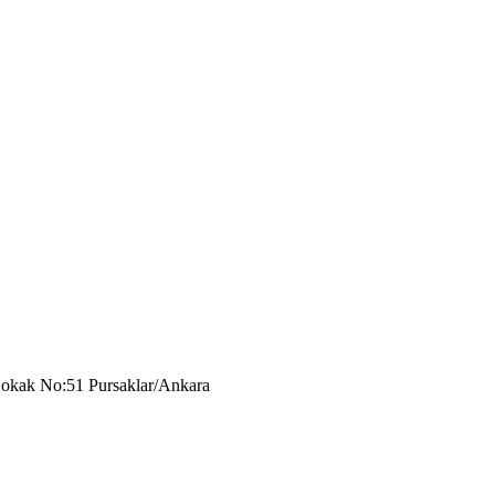
okak No:51 Pursaklar/Ankara