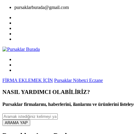
pursaklarburada@gmail.com
FİRMA EKLEMEK İÇİN
Pursaklar Nöbetçi Eczane
NASIL YARDIMCI OLABİLİRİZ
?
Pursaklar firmalarını, haberlerini, ilanlarını ve ürünlerini listeley
ARAMA YAP