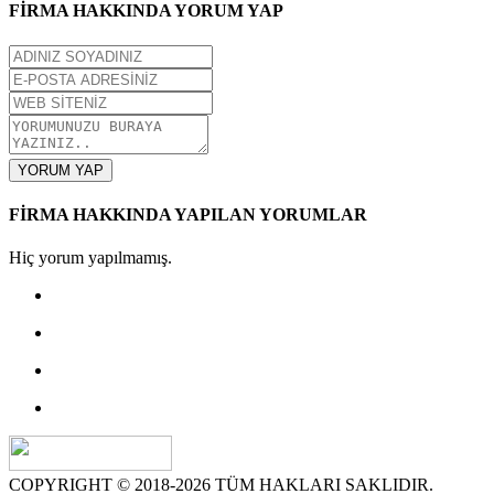
FİRMA HAKKINDA YORUM YAP
YORUM YAP
FİRMA HAKKINDA YAPILAN YORUMLAR
Hiç yorum yapılmamış.
COPYRIGHT © 2018-2026 TÜM HAKLARI SAKLIDIR.