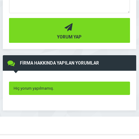
YORUM YAP
FİRMA HAKKINDA YAPILAN YORUMLAR
Hiç yorum yapılmamış.