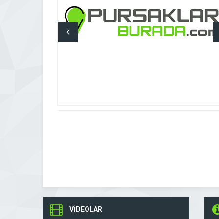
VİDEOLAR