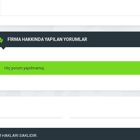
FİRMA HAKKINDA YAPILAN YORUMLAR
Hiç yorum yapılmamış.
 HAKLARI SAKLIDIR.