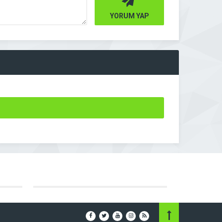
YORUM YAP