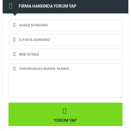
FİRMA HAKKINDA YORUM YAP
YORUM YAP