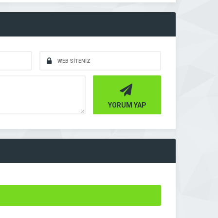
YORUM YAP