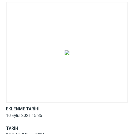
EKLENME TARİHİ
10 Eylül 2021 15:35
TARİH