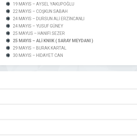
19 MAYIS – AYSEL YAKUPOĞLU
22 MAYIS – COŞKUN SABAH
24 MAYIS – DURSUN ALİ ERZİNCANLI
24 MAYIS – YUSUF GÜNEY
25 MAYUS – HANİFİ SEZER
25 MAYIS – ALİ KNIIK ( SARAY MEYDANI )
29 MAYIS – BURAK KARTAL
30 MAYIS – HİDAYET CAN