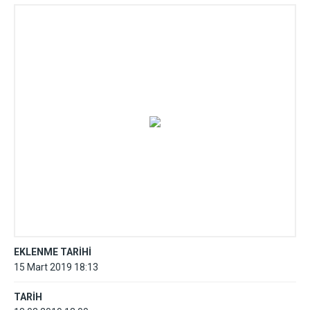
Programı
EKLENME TARİHİ
15 Mart 2019 18:13
TARİH