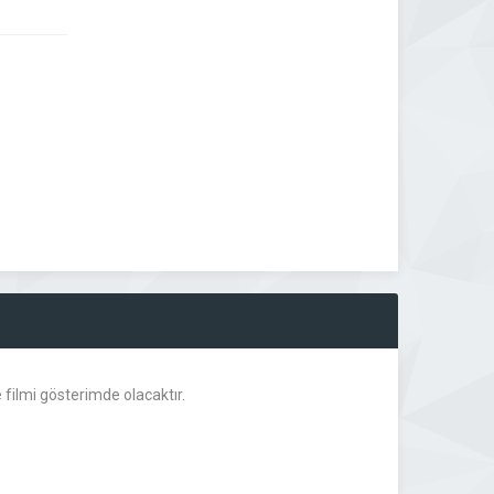
ilmi gösterimde olacaktır.