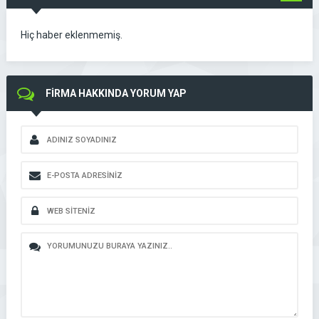
GÖR
Hiç haber eklenmemiş.
FİRMA HAKKINDA YORUM YAP