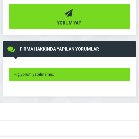
YORUM YAP
FİRMA HAKKINDA YAPILAN YORUMLAR
Hiç yorum yapılmamış.