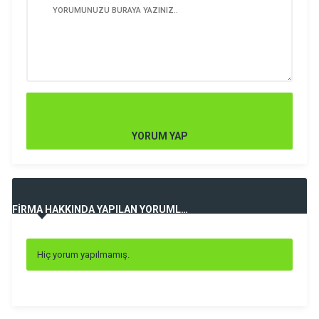
YORUM YAP
FİRMA HAKKINDA YAPILAN YORUMLAR
Hiç yorum yapılmamış.