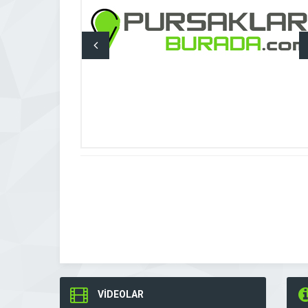
VİDEOLAR