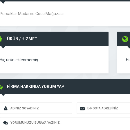
Pursaklar Madame Coco Mağazası
ÜRÜN / HİZMET
Hiç ürün eklenmemiş.
Hi
FİRMA HAKKINDA YORUM YAP