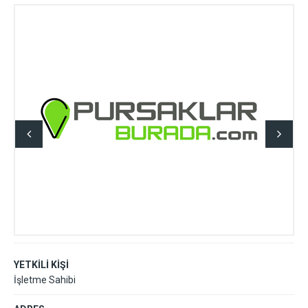
YETKİLİ KİŞİ
İşletme Sahibi