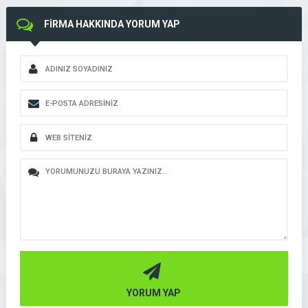
FİRMA HAKKINDA YORUM YAP
YORUM YAP