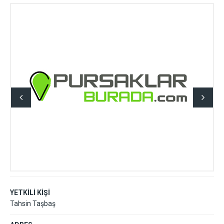
YETKİLİ KİŞİ
Tahsin Taşbaş