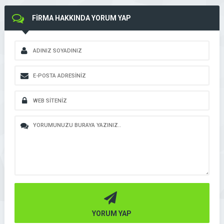
FİRMA HAKKINDA YORUM YAP
YORUM YAP