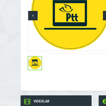
VİDEOLAR