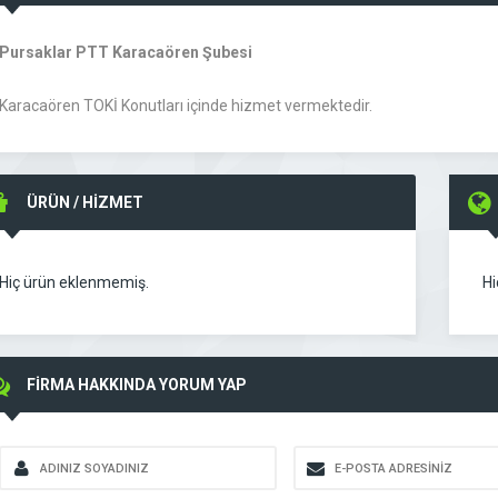
Pursaklar PTT Karacaören Şubesi
Karacaören TOKİ Konutları içinde hizmet vermektedir.
ÜRÜN / HİZMET
Hiç ürün eklenmemiş.
Hi
FİRMA HAKKINDA YORUM YAP