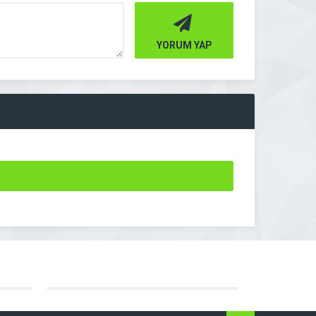
YORUM YAP