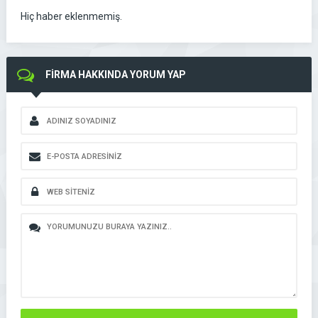
Hiç haber eklenmemiş.
FİRMA HAKKINDA YORUM YAP