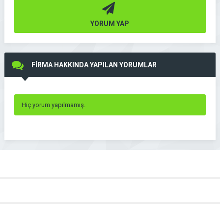
YORUM YAP
FİRMA HAKKINDA YAPILAN YORUMLAR
Hiç yorum yapılmamış.