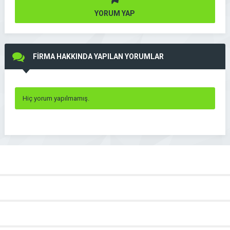
YORUM YAP
FİRMA HAKKINDA YAPILAN YORUMLAR
Hiç yorum yapılmamış.