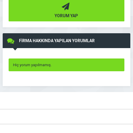
YORUM YAP
FİRMA HAKKINDA YAPILAN YORUMLAR
Hiç yorum yapılmamış.