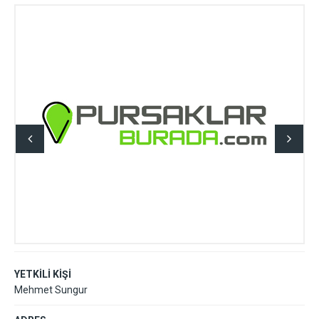
YETKİLİ KİŞİ
Mehmet Sungur