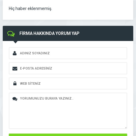
Hiç haber eklenmemiş.
FİRMA HAKKINDA YORUM YAP