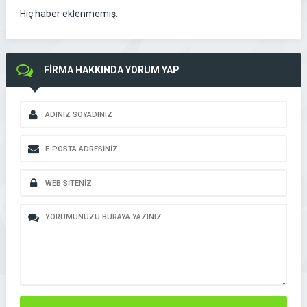
Hiç haber eklenmemiş.
FİRMA HAKKINDA YORUM YAP