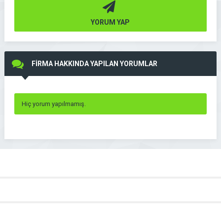
YORUM YAP
FİRMA HAKKINDA YAPILAN YORUMLAR
Hiç yorum yapılmamış.