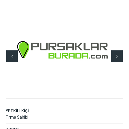
YETKİLİ KİŞİ
Firma Sahibi