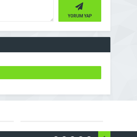
YORUM YAP