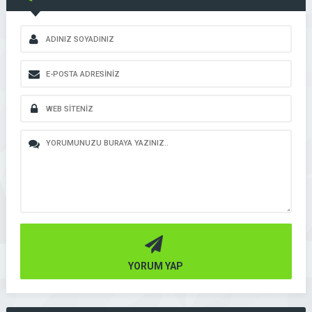
YORUM YAP