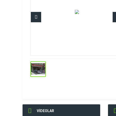
VİDEOLAR