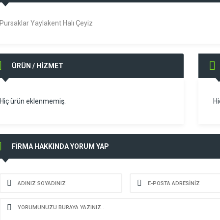
Pursaklar Yaylakent Halı Çeyiz
ÜRÜN / HİZMET
Hiç ürün eklenmemiş.
Hi
FİRMA HAKKINDA YORUM YAP