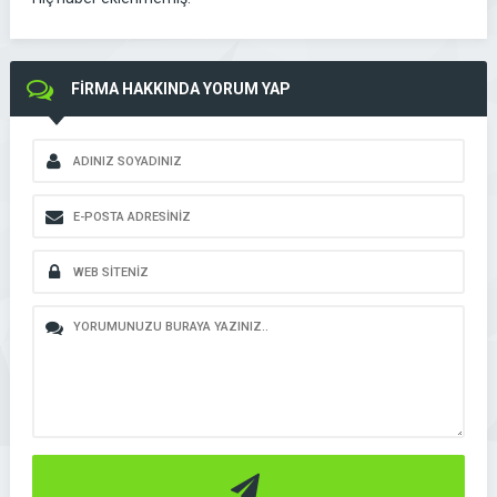
FİRMA HAKKINDA YORUM YAP